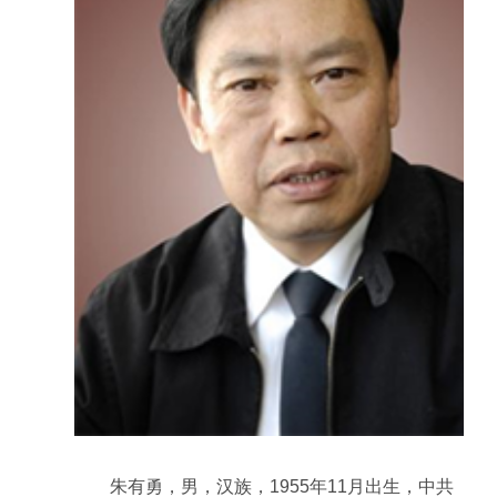
朱有勇，男，汉族，1955年11月出生，中共