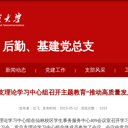
后勤、基建党总支
新闻动态
党建工作
支部风采
|
|
|
支理论学习中心组召开主题教育“推动高质量发
发布者：任飞
发布时间：2023-05-12
浏览次数：
1032
理论学习中心组在仙林校区学生事务服务中心
409
会议室召开学
学习会。党总支理论学习中心组全体成员参加了会议，会议由党