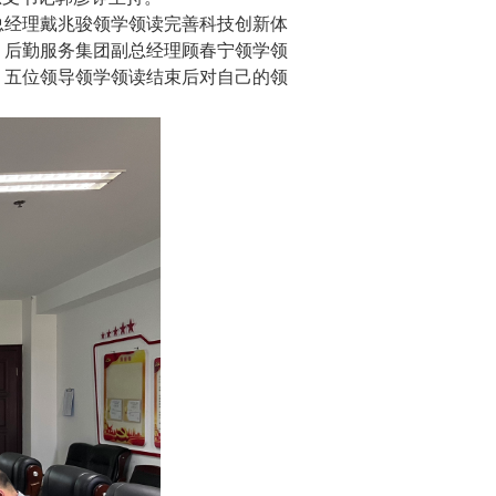
总经理戴兆骏领学领读完善科技创新体
、后勤服务集团副总经理顾春宁领学领
。五位领导领学领读结束后对自己的领