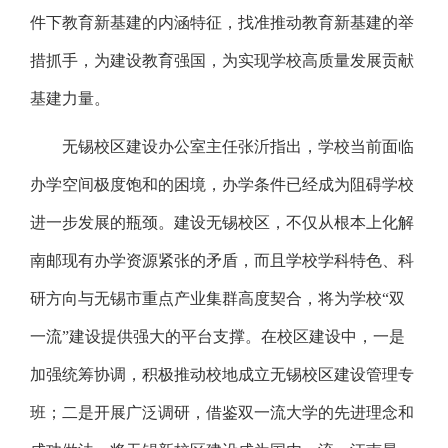
件下教育新基建的内涵特征，找准推动教育新基建的举
措抓手，为建设教育强国，为实现学校高质量发展贡献
基建力量。
无锡校区建设办公室主任张沂指出，学校当前面临
办学空间极度饱和的困境，办学条件已经成为阻碍学校
进一步发展的瓶颈。建设无锡校区，不仅从根本上化解
南邮现有办学资源紧张的矛盾，而且学校学科特色、科
研方向与无锡市重点产业集群高度契合，将为学校“双
一流”建设提供强大的平台支撑。在校区建设中，一是
加强统筹协调，积极推动校地成立无锡校区建设管理专
班；二是开展广泛调研，借鉴双一流大学的先进理念和