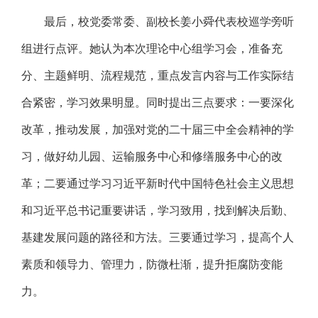
最后，校党委常委、副校长姜小舜代表校巡学旁听
组进行点评。她认为本次理论中心组学习会，准备充
分、主题鲜明、流程规范，重点发言内容与工作实际结
合紧密，学习效果明显。同时提出三点要求：一要深化
改革，推动发展，加强对党的二十届三中全会精神的学
习，做好幼儿园、运输服务中心和修缮服务中心的改
革；二要通过学习习近平新时代中国特色社会主义思想
和习近平总书记重要讲话，学习致用，找到解决后勤、
基建发展问题的路径和方法。三要通过学习，提高个人
素质和领导力、管理力，防微杜渐，提升拒腐防变能
力。