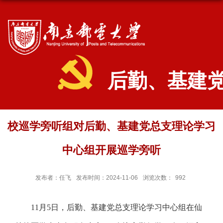
后勤、基建
校巡学旁听组对后勤、基建党总支理论学习
中心组开展巡学旁听
发布者：任飞
发布时间：2024-11-06
浏览次数：
992
11
月
5
日，后勤、基建党总支理论学习中心组在仙