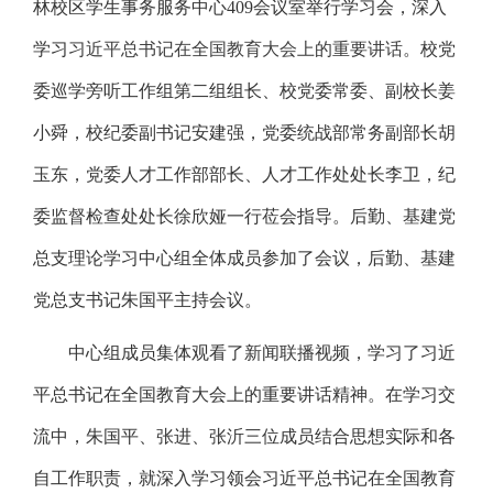
林校区学生事务服务中心
409
会议室举行学习会，深入
学习
习近平总书记在全国教育大会上的重要讲话
。校党
委巡学旁听工作组第二组组长、校党委常委、副校长姜
小舜，校纪委副书记安建强，党委统战部常务副部长胡
玉东，党委人才工作部部长、人才工作处处长李卫，纪
委监督检查处处长徐欣娅一行莅会指导。后勤、基建党
总支理论学习中心组全体成员参加了会议，后勤、基建
党总支书记朱国平主持会议。
中心组成员集体观看了新闻联播视频，学习了习近
平总书记在全国教育大会上的重要讲话精神。在学习交
流中，朱国平、张进、张沂三位成员结合思想实际和各
自工作职责，就深入学习领会习近平总书记在全国教育