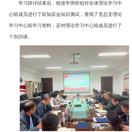
学习研讨结束后，校巡学旁听组对全体理论学习中
心组成员进行了应知应会知识测试，查阅了党总支理论
学习中心组学习资料，还对理论学习中心组成员进行了
个别访谈。