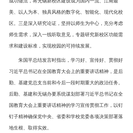
成功做法，将无锡新校区建设成为国内一流、江南最
美、以人为本、独具风格的数字化、智能化、现代化校
区。三是深入研究论证，坚持以师生为中心，充分考虑
师生需求，深入一线听取意见，专题研究新校区功能需
求和建设标准，实现校园的可持续发展。
朱国平总结发言时指出，学习好、宣传好、贯彻好
习近平总书记在全国教育大会上的重要讲话精神，是后
勤、基建党总支当前和今后一段时期重大的政治任务。
后勤、基建和无锡办要系统谋划部署习近平总书记在全
国教育大会上重要讲话精神的学习宣传贯彻工作，以钉
钉子精神确保党中央、省委和学校党委各项决策部署落
地生根、取得实效。