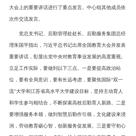
大会上的重要讲话进行了重点发言。中心组其他成员依
次作交流发言。
党总支书记、后勤管理处处长、后勤服务集团总经
理朱国平指出，习近平总书记出席全国教育大会并发表
重要讲话，彰显出党中央对教育事业发展的高度重视。
立足工作实际，要做到以下三点。一是要提高政治站
位，要有全局意识，要有长远考虑，要聚焦国际“双一
流”大学和江苏省高水平大学建设目标，坚持主动育人
和学生参与相结合，不断探索高校后勤育人新路。二是
要增强服务本领，做到智慧后勤作引领，文化建设来浸
润，劳动教育砺心智，创新服务促发展。三是要守初心