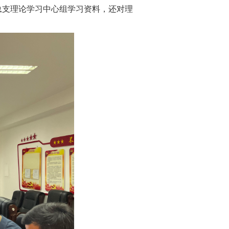
总支理论学习中心组学习资料，还对理