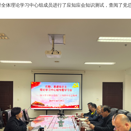
对全体理论学习中心组成员进行了应知应会知识测试，查阅了党