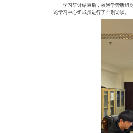
学习研讨结束后，校巡学旁听组
论学习中心组成员进行了个别访谈。