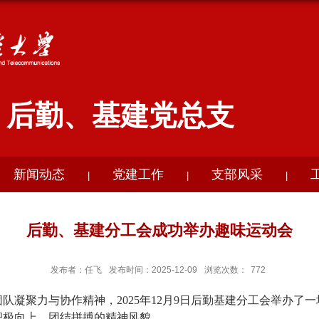
后勤、基建党总支
新闻动态
党建工作
支部风采
|
|
|
后勤、基建分工会成功举办趣味运动会
发布者：任飞
发布时间：2025-12-09
浏览次数：
772
团队凝聚力与协作精神，
2025年12月9日
后勤基建分工会举办了一
积极向上、团结拼搏的精神风貌。