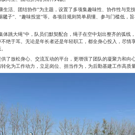
康生活、团结协作
”
为主题，设置了多项集趣味性、协作性与竞
踢毽子
”
、
“
趣味投篮
”
等。各项目规则简单易懂、参与门槛低，旨
集体跳大绳
”
中，队员们默契配合，绳子在空中划出整齐的弧线
声不绝于耳。无论是年长者还是年轻职工，都全身心投入，尽情
态。
提供了放松身心、交流互动的平台，更增强了团队的凝聚力和向
情转化为工作动力，立足岗位、担当作为，为后勤基建工作高质