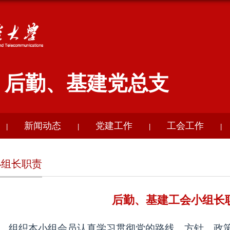
后勤、基建党总支
新闻动态
党建工作
工会工作
|
|
|
|
小组长职责
后勤、基建工会小组长
、组织本小组会员认真学习贯彻党的路线、方针、政