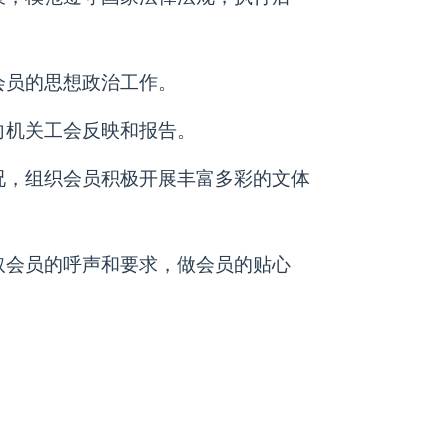
会员的思想政治工作。
向机关工会反映和报告。
况，组织会员积极开展丰富多彩的文体
取会员的呼声和要求，做会员的贴心