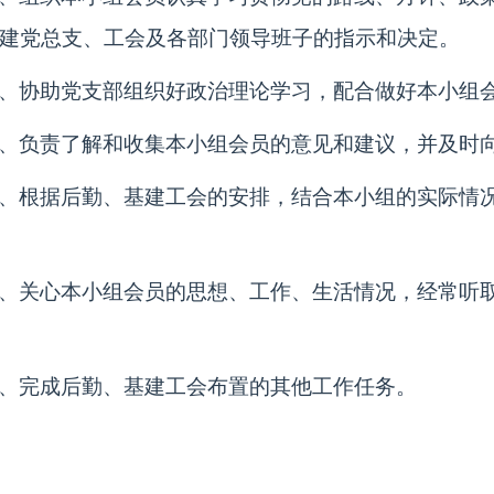
建党总支、工会及各部门领导班子的指示和决定。
、协助党支部组织好政治理论学习，配合做好本小组
、负责了解和收集本小组会员的意见和建议，并及时
、根据后勤、基建工会的安排，结合本小组的实际情
、关心本小组会员的思想、工作、生活情况，经常听
、完成后勤、基建工会布置的其他工作任务。