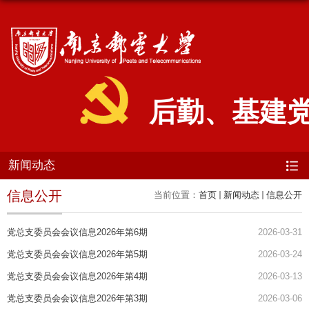
后勤、基建
新闻动态
信息公开
当前位置：
首页
新闻动态
信息公开
党总支委员会会议信息2026年第6期
2026-03-31
党总支委员会会议信息2026年第5期
2026-03-24
党总支委员会会议信息2026年第4期
2026-03-13
党总支委员会会议信息2026年第3期
2026-03-06