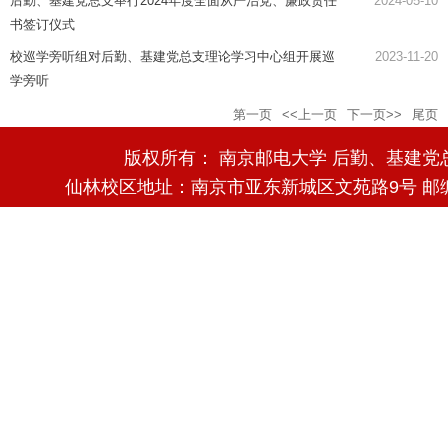
后勤、基建党总支举行2024年度全面从严治党、廉政责任
2024-05-10
书签订仪式
校巡学旁听组对后勤、基建党总支理论学习中心组开展巡
2023-11-20
学旁听
第一页
<<上一页
下一页>>
尾页
版权所有： 南京邮电大学 后勤、基建党
仙林校区地址：南京市亚东新城区文苑路9号 邮编：