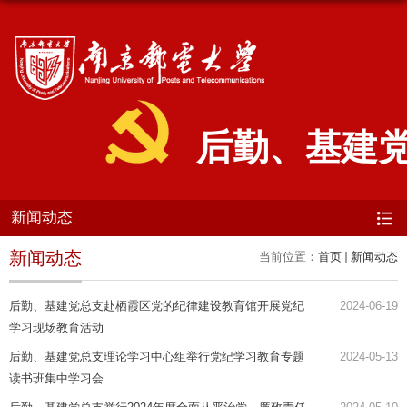
后勤、基建
新闻动态
新闻动态
当前位置：
首页
新闻动态
后勤、基建党总支赴栖霞区党的纪律建设教育馆开展党纪
2024-06-19
学习现场教育活动
后勤、基建党总支理论学习中心组举行党纪学习教育专题
2024-05-13
读书班集中学习会