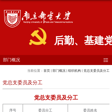
后勤、基建
部门概况
当前位置：
首页
部门概况
组织机构
党总支委员及分工
党总支委员及分工
党总支委员及分工
序号
委员分工
委员姓名